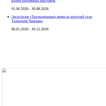
иллюстративных выставок
01.06.2026 - 30.08.2026
Экскурсия «Традиционные ремесла жителей села
Талицкий Чамлык»
06.01.2026 - 30.12.2026