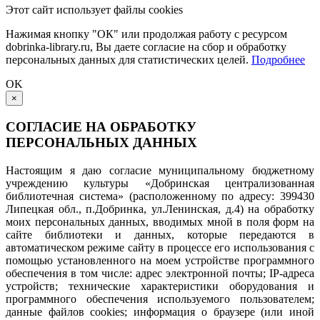
Этот сайт использует файлы cookies
Нажимая кнопку "ОК" или продолжая работу с ресурсом
dobrinka-library.ru, Вы даете согласие на сбор и обработку
персональных данных для статистических целей.
Подробнее
OK
×
СОГЛАСИЕ НА ОБРАБОТКУ
ПЕРСОНАЛЬНЫХ ДАННЫХ
Настоящим я даю согласие муниципальному бюджетному
учреждению культуры «Добринская централизованная
библиотечная система» (расположенному по адресу: 399430
Липецкая обл., п.Добринка, ул.Ленинская, д.4) на обработку
моих персональных данных, вводимых мной в поля форм на
сайте библиотеки и данных, которые передаются в
автоматическом режиме сайту в процессе его использования с
помощью установленного на моем устройстве программного
обеспечения в том числе: адрес электронной почты; IP-адреса
устройств; технические характеристики оборудования и
программного обеспечения используемого пользователем;
данные файлов cookies; информация о браузере (или иной