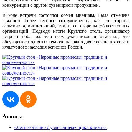
конкуренции с другой сувенирной продукцией.
В ходе встречи состоялся обмен мнениям. Была отмечена
важность более тесного сотрудничества как со стороны
сельских администраций, так и со стороны общественных
организаций. Подводя итоги Круглого стола, организатор
встречи поблагодарила всех участников и отметила, что
обсуждение поднятых тем очень важно для сохранения села и
культурного наследия регионов России.
Анонсы
«Летнее чтение с увлечением»: цикл книжно-