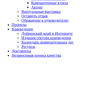
Компьютерные курсы
Акции
Виртуальные выставки
Оставить отзыв
Обращение к руководителю
Проекты
Краеведение
Добринский край в Интернете
Издания сектора краеведения
Календарь знаменательных дат
Ресурсы
Документы
Независимая оценка качества