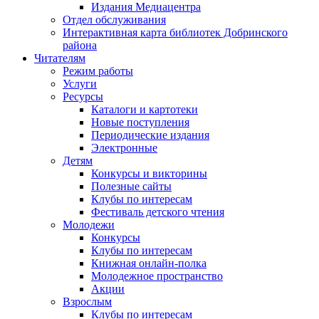
Издания Медиацентра
Отдел обслуживания
Интерактивная карта библиотек Добринского
района
Читателям
Режим работы
Услуги
Ресурсы
Каталоги и картотеки
Новые поступления
Периодические издания
Электронные
Детям
Конкурсы и викторины
Полезные сайты
Клубы по интересам
Фестиваль детского чтения
Молодежи
Конкурсы
Клубы по интересам
Книжная онлайн-полка
Молодежное пространство
Акции
Взрослым
Клубы по интересам