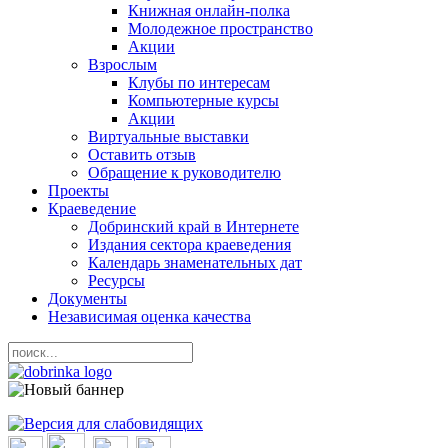
Книжная онлайн-полка
Молодежное пространство
Акции
Взрослым
Клубы по интересам
Компьютерные курсы
Акции
Виртуальные выставки
Оставить отзыв
Обращение к руководителю
Проекты
Краеведение
Добринский край в Интернете
Издания сектора краеведения
Календарь знаменательных дат
Ресурсы
Документы
Независимая оценка качества