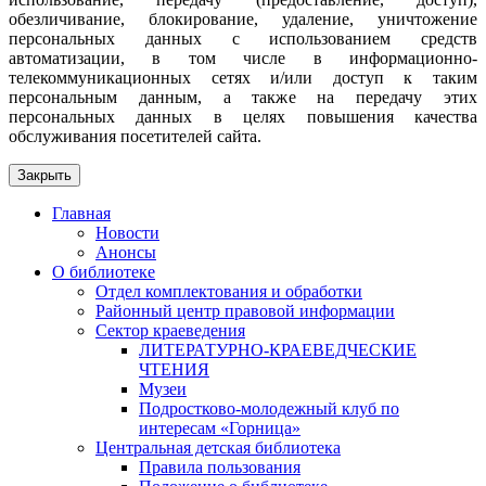
обезличивание, блокирование, удаление, уничтожение
персональных данных с использованием средств
автоматизации, в том числе в информационно-
телекоммуникационных сетях и/или доступ к таким
персональным данным, а также на передачу этих
персональных данных в целях повышения качества
обслуживания посетителей сайта.
Закрыть
Главная
Новости
Анонсы
О библиотеке
Отдел комплектования и обработки
Районный центр правовой информации
Сектор краеведения
ЛИТЕРАТУРНО-КРАЕВЕДЧЕСКИЕ
ЧТЕНИЯ
Музеи
Подростково-молодежный клуб по
интересам «Горница»
Центральная детская библиотека
Правила пользования