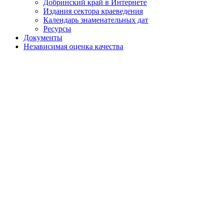
Добринский край в Интернете
Издания сектора краеведения
Календарь знаменательных дат
Ресурсы
Документы
Независимая оценка качества