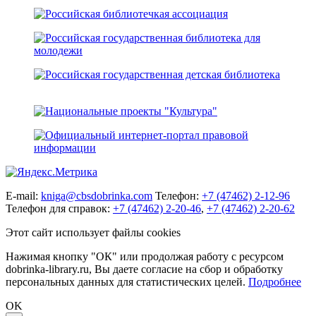
E-mail:
kniga@cbsdobrinka.com
Телефон:
+7 (47462) 2-12-96
Телефон для справок:
+7 (47462) 2-20-46
,
+7 (47462) 2-20-62
Этот сайт использует файлы cookies
Нажимая кнопку "ОК" или продолжая работу с ресурсом
dobrinka-library.ru, Вы даете согласие на сбор и обработку
персональных данных для статистических целей.
Подробнее
OK