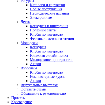
Ресурсы
Каталоги и картотеки
Новые поступления
Периодические издания
Электронные
Детям
Конкурсы и викторины
Полезные сайты
Клубы по интересам
Фестиваль детского чтения
Молодежи
Конкурсы
Клубы по интересам
Книжная онлайн-полка
Молодежное пространство
Акции
Взрослым
Клубы по интересам
Компьютерные курсы
Акции
Виртуальные выставки
Оставить отзыв
Обращение к руководителю
Проекты
Краеведение