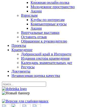
Книжная онлайн-полка
Молодежное пространство
Акции
Взрослым
Клубы по интересам
Компьютерные курсы
Акции
Виртуальные выставки
Оставить отзыв
Обращение к руководителю
Проекты
Краеведение
Добринский край в Интернете
Издания сектора краеведения
Календарь знаменательных дат
Ресурсы
Документы
Независимая оценка качества