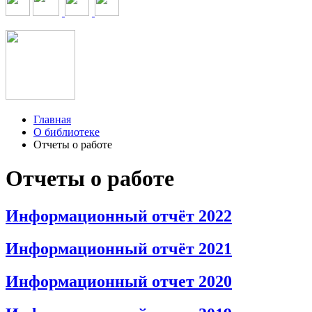
Главная
О библиотеке
Отчеты о работе
Отчеты о работе
Информационный отчёт 2022
Информационный отчёт 2021
Информационный отчет 2020