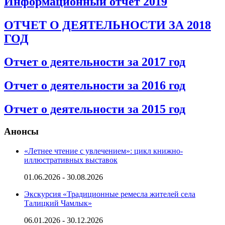
Информационный отчет 2019
ОТЧЕТ О ДЕЯТЕЛЬНОСТИ ЗА 2018
ГОД
Отчет о деятельности за 2017 год
Отчет о деятельности за 2016 год
Отчет о деятельности за 2015 год
Анонсы
«Летнее чтение с увлечением»: цикл книжно-
иллюстративных выставок
01.06.2026 - 30.08.2026
Экскурсия «Традиционные ремесла жителей села
Талицкий Чамлык»
06.01.2026 - 30.12.2026