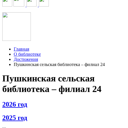
Главная
О библиотеке
Достижения
Пушкинская сельская библиотека – филиал 24
Пушкинская сельская
библиотека – филиал 24
2026 год
2025 год