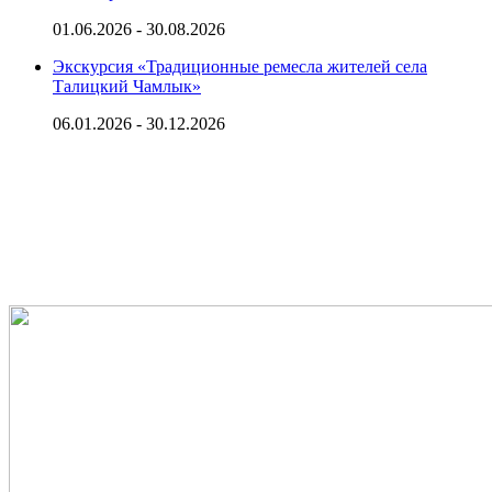
01.06.2026 - 30.08.2026
Экскурсия «Традиционные ремесла жителей села
Талицкий Чамлык»
06.01.2026 - 30.12.2026