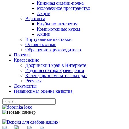
Книжная онлайн-полка
Молодежное пространство
Акции
Взрослым
Клубы по интересам
Компьютерные курсы
Акции
Виртуальные выставки
Оставить отзыв
Обращение к руководителю
Проекты
Краеведение
Добринский край в Интернете
Издания сектора краеведения
Календарь знаменательных дат
Ресурсы
Документы
Независимая оценка качества