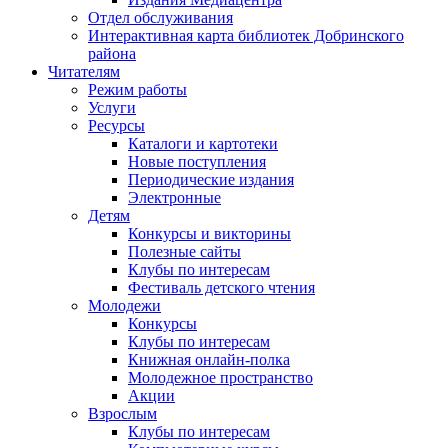
Отдел обслуживания
Интерактивная карта библиотек Добринского
района
Читателям
Режим работы
Услуги
Ресурсы
Каталоги и картотеки
Новые поступления
Периодические издания
Электронные
Детям
Конкурсы и викторины
Полезные сайты
Клубы по интересам
Фестиваль детского чтения
Молодежи
Конкурсы
Клубы по интересам
Книжная онлайн-полка
Молодежное пространство
Акции
Взрослым
Клубы по интересам