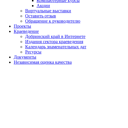
Компьютерные курсы
Акции
Виртуальные выставки
Оставить отзыв
Обращение к руководителю
Проекты
Краеведение
Добринский край в Интернете
Издания сектора краеведения
Календарь знаменательных дат
Ресурсы
Документы
Независимая оценка качества