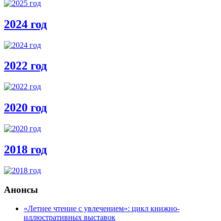
2024 год
2022 год
2020 год
2018 год
Анонсы
«Летнее чтение с увлечением»: цикл книжно-
иллюстративных выставок