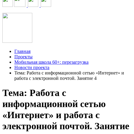
Главная
Проекты
Мобильная школа 60+: перезагрузка
Новости проекта
Тема: Работа с информационной сетью «Интернет» и
работа с электронной почтой. Занятие 4
Тема: Работа с
информационной сетью
«Интернет» и работа с
электронной почтой. Занятие