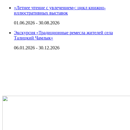
«Летнее чтение с увлечением»: цикл книжно-
иллюстративных выставок
01.06.2026 - 30.08.2026
Экскурсия «Традиционные ремесла жителей села
Талицкий Чамлык»
06.01.2026 - 30.12.2026