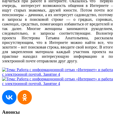
научиться при работе в интернете. Оказалось что первую
очередь, интересует возможность общения в Интернете –
ищут старых знакомых, друзей юности. Потом почти все
пенсионеры – дачники, а их интересует садоводство, поэтому
и запросы в поисковой строке — о грядках, сорняках,
саженцах, средствах, помогающих избавиться от вредителей и
так далее. Многие женщины занимаются рукоделием,
следовательно, и запросы соответствующие. Волонтер
проекта Нестерова Татьяна Анатольевна, рассказала
присутствующим, что в Интернете можно найти все, что
захотите – вот поисковая строка, вводите свой вопрос. В итоге
для закрепления материала каждый участник проекта на
практике находил интересующую информацию и по
электронной почте отправляли друг другу.
Анонсы