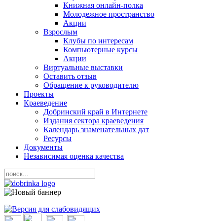
Книжная онлайн-полка
Молодежное пространство
Акции
Взрослым
Клубы по интересам
Компьютерные курсы
Акции
Виртуальные выставки
Оставить отзыв
Обращение к руководителю
Проекты
Краеведение
Добринский край в Интернете
Издания сектора краеведения
Календарь знаменательных дат
Ресурсы
Документы
Независимая оценка качества