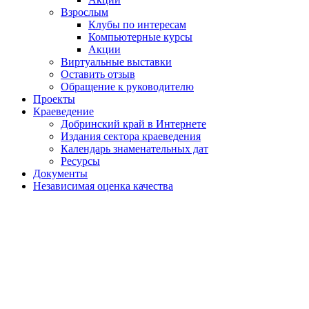
Взрослым
Клубы по интересам
Компьютерные курсы
Акции
Виртуальные выставки
Оставить отзыв
Обращение к руководителю
Проекты
Краеведение
Добринский край в Интернете
Издания сектора краеведения
Календарь знаменательных дат
Ресурсы
Документы
Независимая оценка качества